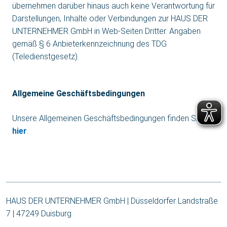
übernehmen darüber hinaus auch keine Verantwortung für
Darstellungen, Inhalte oder Verbindungen zur HAUS DER
UNTERNEHMER GmbH in Web-Seiten Dritter. Angaben
gemäß § 6 Anbieterkennzeichnung des TDG
(Teledienstgesetz).
Allgemeine Geschäftsbedingungen
Unsere Allgemeinen Geschäftsbedingungen finden Sie
hier
.
HAUS DER UNTERNEHMER GmbH | Düsseldorfer Landstraße
7 | 47249 Duisburg