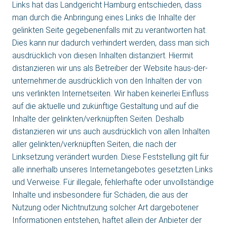
Links hat das Landgericht Hamburg entschieden, dass
man durch die Anbringung eines Links die Inhalte der
gelinkten Seite gegebenenfalls mit zu verantworten hat.
Dies kann nur dadurch verhindert werden, dass man sich
ausdrücklich von diesen Inhalten distanziert. Hiermit
distanzieren wir uns als Betreiber der Website haus-der-
unternehmer.de ausdrücklich von den Inhalten der von
uns verlinkten Internetseiten. Wir haben keinerlei Einfluss
auf die aktuelle und zukünftige Gestaltung und auf die
Inhalte der gelinkten/verknüpften Seiten. Deshalb
distanzieren wir uns auch ausdrücklich von allen Inhalten
aller gelinkten/verknüpften Seiten, die nach der
Linksetzung verändert wurden. Diese Feststellung gilt für
alle innerhalb unseres Internetangebotes gesetzten Links
und Verweise. Für illegale, fehlerhafte oder unvollständige
Inhalte und insbesondere für Schäden, die aus der
Nutzung oder Nichtnutzung solcher Art dargebotener
Informationen entstehen, haftet allein der Anbieter der