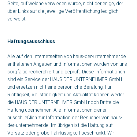
Seite, auf welche verwiesen wurde, nicht derjenige, der
über Links auf die jeweilige Veröffentlichung lediglich
verweist.
Haftungsausschluss
Alle auf den Internetseiten von haus-der-unternehmer.de
enthaltenen Angaben und Informationen wurden von uns
sorgfältig recherchiert und geprüft. Diese Informationen
sind ein Service der HAUS DER UNTERNEHMER GmbH
und ersetzen nicht eine persönliche Beratung. Für
Richtigkeit, Vollständigkeit und Aktualität können weder
die HAUS DER UNTERNEHMER GmbH noch Dritte die
Haftung übernehmen. Alle Informationen dienen
ausschließlich zur Information der Besucher von haus-
der-unternehmer.de. Im übrigen ist die Haftung auf
Vorsatz oder grobe Fahrlässigkeit beschränkt. Wir